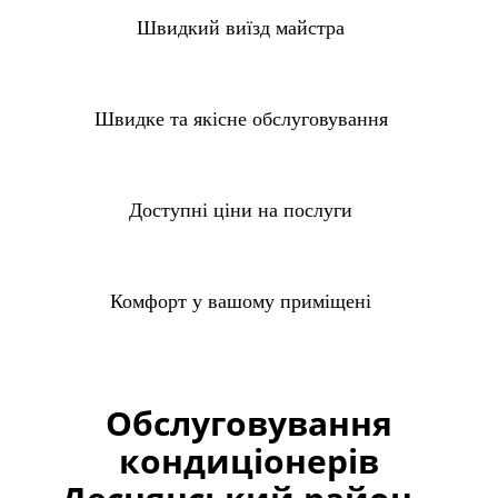
Швидкий виїзд майстра
Швидке та якісне обслуговування
Доступні ціни на послуги
Комфорт у вашому приміщені
Обслуговування
кондиціонерів