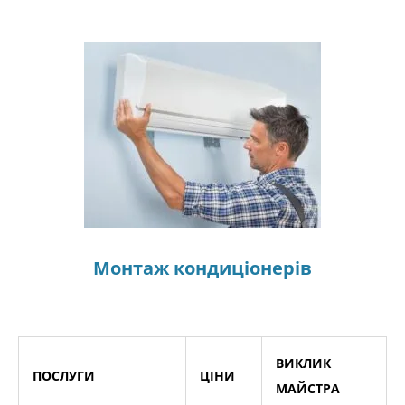
Монтаж кондиціонерів
ВИКЛИК
ПОСЛУГИ
ЦІНИ
МАЙСТРА