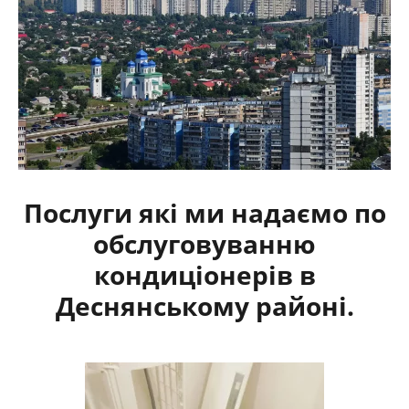
Послуги які ми надаємо по
обслуговуванню
кондиціонерів в
Деснянському районі.