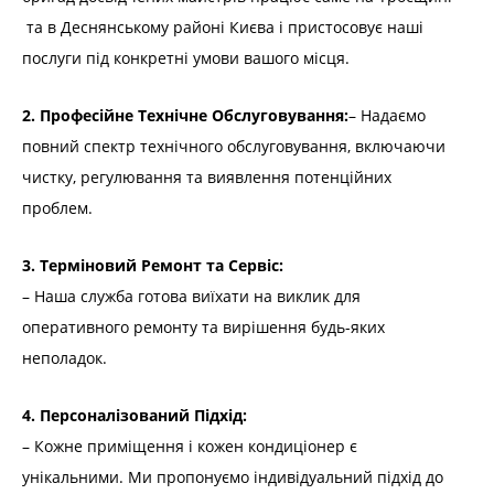
та в Деснянському районі Києва і пристосовує наші
послуги під конкретні умови вашого місця.
2. Професійне Технічне Обслуговування:
– Надаємо
повний спектр технічного обслуговування, включаючи
чистку, регулювання та виявлення потенційних
проблем.
3. Терміновий Ремонт та Сервіс:
– Наша служба готова виїхати на виклик для
оперативного ремонту та вирішення будь-яких
неполадок.
4. Персоналізований Підхід:
– Кожне приміщення і кожен кондиціонер є
унікальними. Ми пропонуємо індивідуальний підхід до