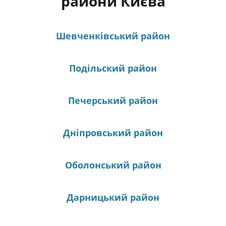
райони Києва
Шевченківський район
Подільский район
Печерський район
Дніпровський район
Оболонський район
Дарницький район