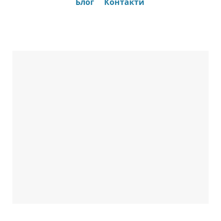
Блог
Контакти