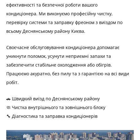
ефективності та безпечної роботи вашого
кондиціонера. Ми виконуємо професійну чистку,
перевірку системи та заправку фреоном з виїздом по
всьому Деснянському району Києва.
Своєчасне обслуговування кондиціонера допомагає
уникнути поломок, усунути неприємні запахи та
забезпечити стабільне охолодження або обігрів.
Працюємо акуратно, без пилу та з гарантією на всі види
робіт.
🚗 Швидкий виїзд по Деснянському району
🧼 Чистка внутрішнього та зовнішнього блоку
🔧 Діагностика та заправка кондиціонерів