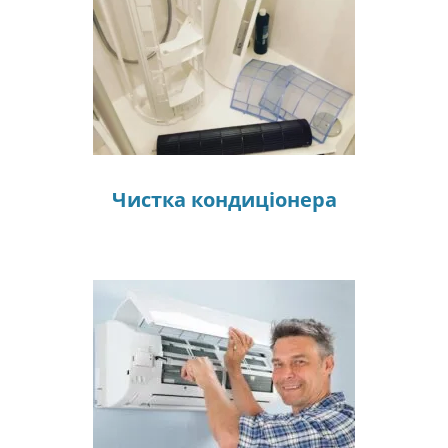
Чистка кондиціонера