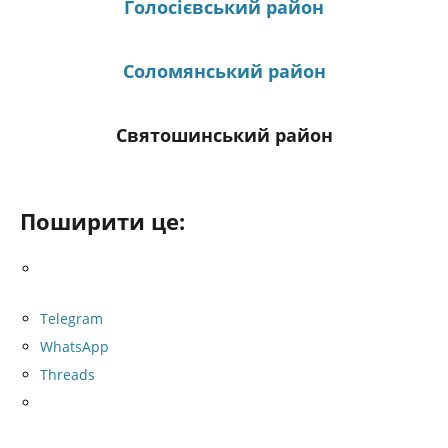
Голосієвський район
Соломянський район
Святошинський район
Поширити це:
Telegram
WhatsApp
Threads