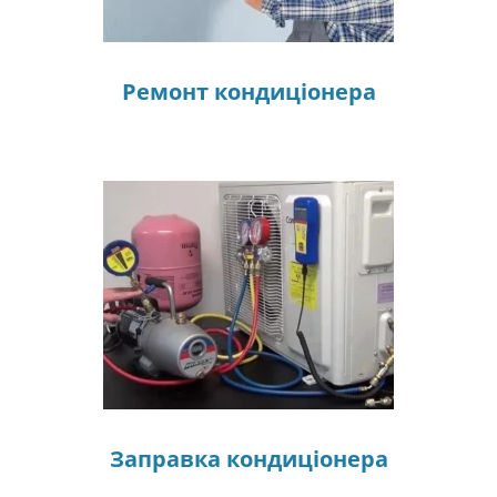
Ремонт кондиціонера
Заправка кондиціонера