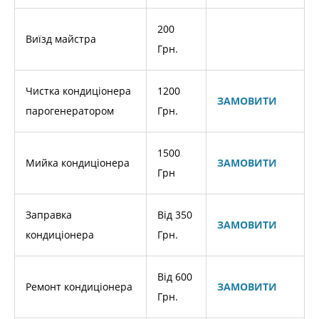
200
Виїзд майстра
Грн.
Чистка кондиціонера
1200
ЗАМОВИТИ
парогенератором
Грн.
1500
Мийка кондиціонера
ЗАМОВИТИ
Грн
Заправка
Від 350
ЗАМОВИТИ
кондиціонера
Грн
.
Від 600
Ремонт кондиціонера
ЗАМОВИТИ
Грн.