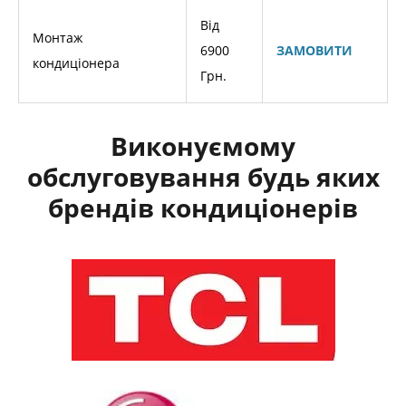
Від
Монтаж
6900
ЗАМОВИТИ
кондиціонера
Грн.
Виконуємому
обслуговування будь яких
брендів кондиціонерів