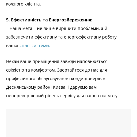
кожного клієнта.
5. Ефективність та Енергозбереження:
– Наша мета – не лише вирішити проблеми, а й
забезпечити ефективну та енергоефективну роботу
вашої
спліт системи.
Нехай ваше приміщення завжди наповнюється
свіжістю та комфортом. Звертайтеся до нас для
професійного обслуговування кондиціонерів в
Деснянському районі Києва, і даруємо вам
неперевершений рівень сервісу для вашого клімату!