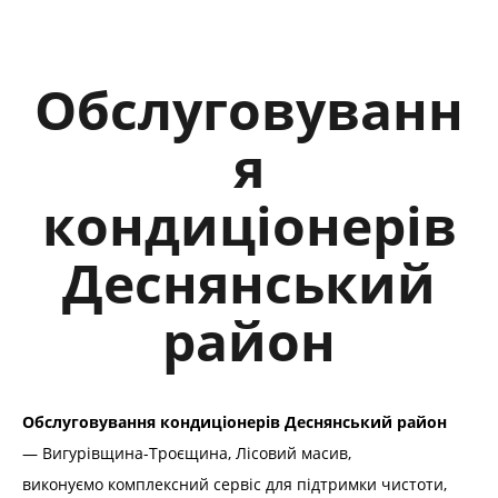
Обслуговуванн
я
кондиціонерів
Деснянський
район
Обслуговування кондиціонерів Деснянський район
— Вигурівщина-Троєщина, Лісовий масив,
виконуємо комплексний сервіс для підтримки чистоти,