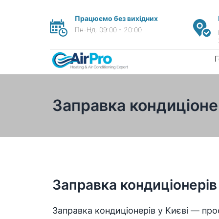
Працюємо без вихідних
Пн-Нд: 09:00 - 20:00
Г
Заправка кондиціонер
Заправка кондиціонерів 
Заправка кондиціонерів у Києві — про