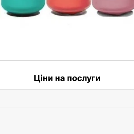
Ціни на послуги