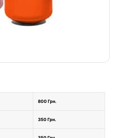
800 Грн.
350 Грн.
350 Грн.