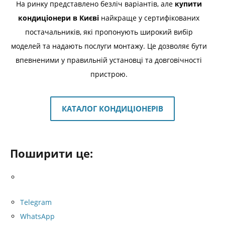
На ринку представлено безліч варіантів, але
купити
кондиціонери в Києві
найкраще у сертифікованих
постачальників, які пропонують широкий вибір
моделей та надають послуги монтажу. Це дозволяє бути
впевненими у правильній установці та довговічності
пристрою.
КАТАЛОГ КОНДИЦІОНЕРІВ
Поширити це:
Telegram
WhatsApp