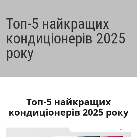
Топ-5 найкращих
кондиціонерів 2025
року
Топ-5 найкращих
кондиціонерів 2025 року