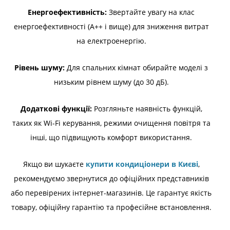
Енергоефективність:
Звертайте увагу на клас
енергоефективності (A++ і вище) для зниження витрат
на електроенергію.
Рівень шуму:
Для спальних кімнат обирайте моделі з
низьким рівнем шуму (до 30 дБ).
Додаткові функції:
Розгляньте наявність функцій,
таких як Wi-Fi керування, режими очищення повітря та
інші, що підвищують комфорт використання.
Якщо ви шукаєте
купити кондиціонери в Києві
,
рекомендуємо звернутися до офіційних представників
або перевірених інтернет-магазинів. Це гарантує якість
товару, офіційну гарантію та професійне встановлення.