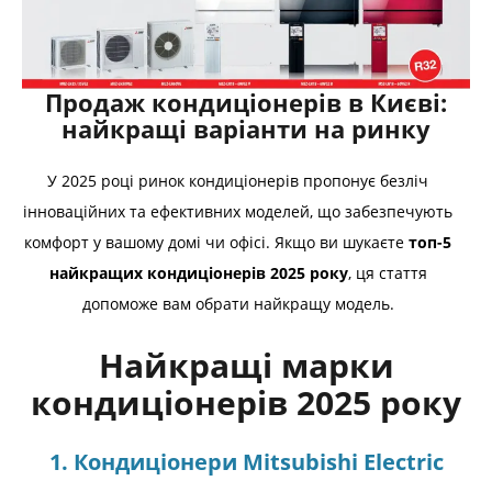
Продаж кондиціонерів в Києві:
найкращі варіанти на ринку
У 2025 році ринок кондиціонерів пропонує безліч
інноваційних та ефективних моделей, що забезпечують
комфорт у вашому домі чи офісі. Якщо ви шукаєте
топ-5
найкращих кондиціонерів 2025 року
, ця стаття
допоможе вам обрати найкращу модель.
Найкращі марки
кондиціонерів 2025 року
1. Кондиціонери Mitsubishi Electric