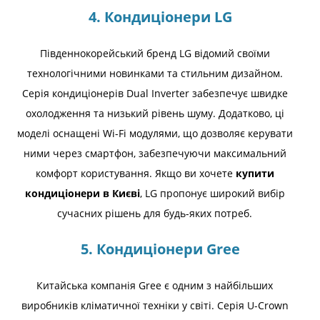
4. Кондиціонери LG
Південнокорейський бренд LG відомий своїми
технологічними новинками та стильним дизайном.
Серія кондиціонерів Dual Inverter забезпечує швидке
охолодження та низький рівень шуму. Додатково, ці
моделі оснащені Wi-Fi модулями, що дозволяє керувати
ними через смартфон, забезпечуючи максимальний
комфорт користування. Якщо ви хочете
купити
кондиціонери в Києві
, LG пропонує широкий вибір
сучасних рішень для будь-яких потреб.
5. Кондиціонери Gree
Китайська компанія Gree є одним з найбільших
виробників кліматичної техніки у світі. Серія U-Crown