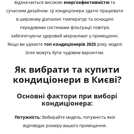
відзначається високою
енергоефективністю
та
сучасним дизайном. Ці кондиціонери здатні працювати
в широкому діапазоні температур та оснащені
передовими системами фільтрації повітря,
забезпечуючи здоровий мікроклімат у приміщенні.
Якщо ви шукаєте
топ кондиціонерів 2025
року, моделі
Gree можуть бути чудовим варіантом.
Як вибрати та купити
кондиціонери в Києві?
Основні фактори при виборі
кондиціонера:
Потужність:
Вибирайте модель, потужність якої
відповідає розміру вашого приміщення.