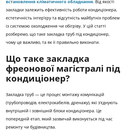
встановлення кліматичного обладнання
. Від якості
закладки залежить ефективність роботи кондиціонера,
естетичність інтер’єру та відсутність майбутніх проблем
із системою охолодження чи обігріву. У цій статті
розберемо, що таке закладка труб під кондиціонер,
чому це важливо, та як її правильно виконати.
Що таке закладка
фреонової магістралі під
кондиціонер?
Закладка труб — це процес монтажу комунікацій
(трубопроводів, електрокабелів, дренажу), які з’єднують
внутрішній і зовнішній блоки кондиціонера. Це
попередній етап, який зазвичай виконується під час
ремонту чи будівництва.