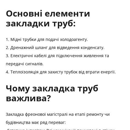
Основні елементи
закладки труб:
1. Мідні трубки для подачі холодоагенту.
2. Дренажний шланг для відведення конденсату.
3. Електричні кабелі для підключення живлення та
передачі сигналів.
4. Теплоізоляція для захисту трубок від втрати енергії.
Чому закладка труб
важлива?
Закладка фреонової магістралі на етапі ремонту чи
будівництва має ряд переваг: