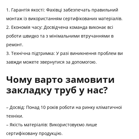
1. Гарантія якості: Фахівці забезпечать правильний
монтаж із використанням сертифікованих матеріалів.
2. Економія часу: Досвідчена команда виконає всі
роботи швидко та з мінімальними втручаннями в
ремонт.
3. Технічна підтримка: У разі виникнення проблем ви
завжди можете звернутися за допомогою.
Чому варто замовити
закладку труб у нас?
– Досвід: Понад 10 років роботи на ринку кліматичної
техніки.
– Якість матеріалів: Використовуємо лише
сертифіковану продукцію.