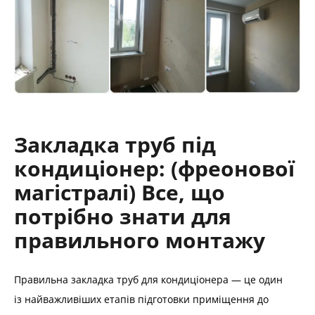
Закладка труб під
кондиціонер: (фреонової
магістралі) Все, що
потрібно знати для
правильного монтажу
Правильна закладка труб для кондиціонера — це один
із найважливіших етапів підготовки приміщення до