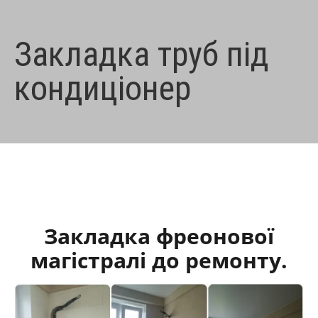
Закладка труб під
кондиціонер
Закладка фреонової
магістралі до ремонту.