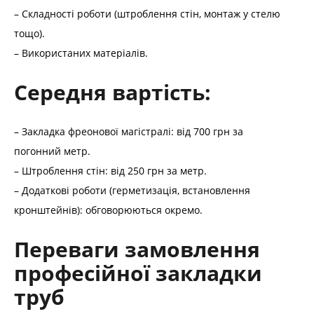
– Складності роботи (штроблення стін, монтаж у стелю
тощо).
– Використаних матеріалів.
Середня вартість:
– Закладка фреонової магістралі: від 700 грн за
погонний метр.
– Штроблення стін: від 250 грн за метр.
– Додаткові роботи (герметизація, встановлення
кронштейнів): обговорюються окремо.
Переваги замовлення
професійної закладки
труб