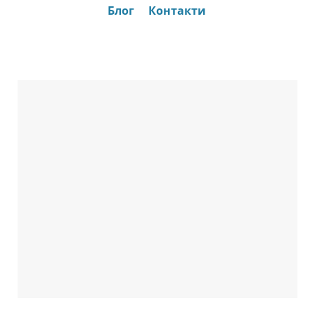
Блог
Контакти