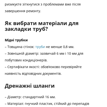
ризикуєте зіткнутися з проблемами вже після
завершення ремонту.
Як вибрати матеріали для
закладки труб?
Мідні трубки
– Товщина стінок:
труби
не менше 0,8 мм.
– Зовнішній діаметр: зазвичай 6 мм і 10 мм для
побутових кондиціонерів.
– Сертифікати якості: обов’язково перевіряйте
наявність відповідних документів.
Дренажні шланги
– Діаметр: стандартний 16 мм.
– Матеріал: гнучкий пластик, стійкий до перепадів