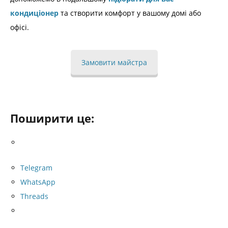
кондиціонер
та створити комфорт у вашому домі або
офісі.
Замовити майстра
Поширити це:
Telegram
WhatsApp
Threads