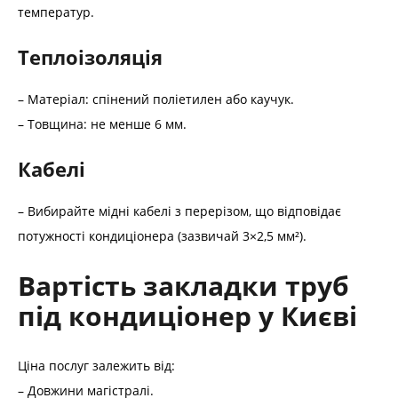
температур.
Теплоізоляція
– Матеріал: спінений поліетилен або каучук.
– Товщина: не менше 6 мм.
Кабелі
– Вибирайте мідні кабелі з перерізом, що відповідає
потужності кондиціонера (зазвичай 3×2,5 мм²).
Вартість закладки труб
під кондиціонер у Києві
Ціна послуг залежить від:
– Довжини магістралі.